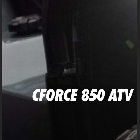
CFORCE 850 ATV