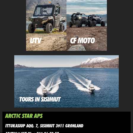
ARCTIC STAR APS
ITTUKASIUP AQQ. 7, SISIMIUT 3911 GRØNLAND